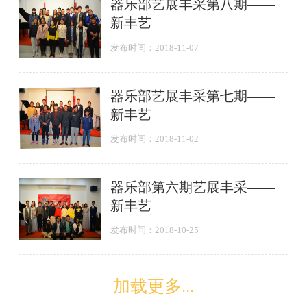
器乐部艺展丰采第八期——
新丰艺
发布时间：2018-11-07
器乐部艺展丰采第七期——
新丰艺
发布时间：2018-11-02
器乐部第六期艺展丰采——
新丰艺
发布时间：2018-10-25
加载更多...