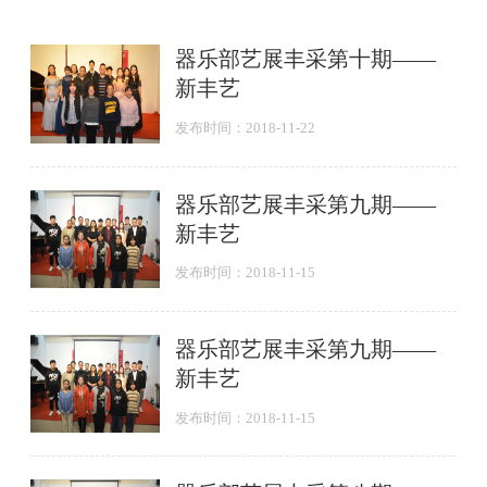
器乐部艺展丰采第十期——
新丰艺
发布时间：2018-11-22
器乐部艺展丰采第九期——
新丰艺
发布时间：2018-11-15
器乐部艺展丰采第九期——
新丰艺
发布时间：2018-11-15